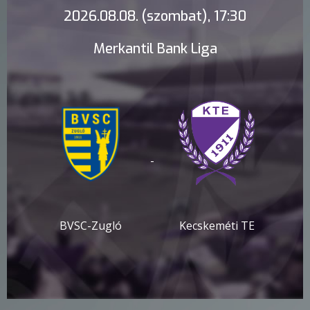
2026.08.08. (szombat), 17:30
Merkantil Bank Liga
-
BVSC-Zugló
Kecskeméti TE