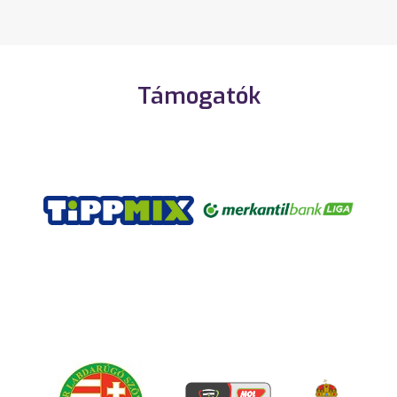
Támogatók