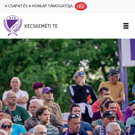
A CSAPAT ÉS A HONLAP TÁMOGATÓJA: