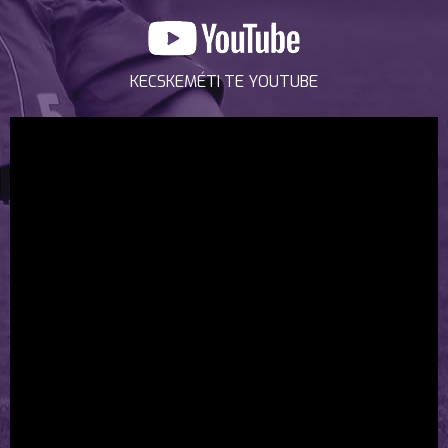
KECSKEMÉTI TE YOUTUBE