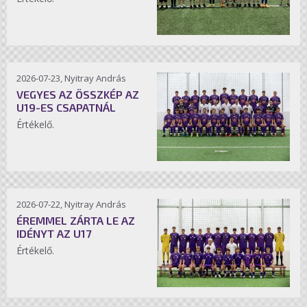
2026-07-23, Nyitray András
VEGYES AZ ÖSSZKÉP AZ
U19-ES CSAPATNÁL
Értékelő.
2026-07-22, Nyitray András
ÉREMMEL ZÁRTA LE AZ
IDÉNYT AZ U17
Értékelő.