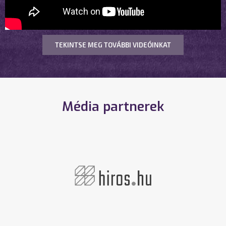
TEKINTSE MEG TOVÁBBI VIDEÓINKAT
Média partnerek