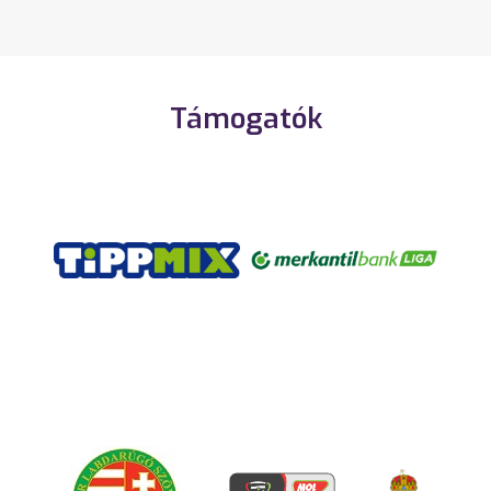
Támogatók