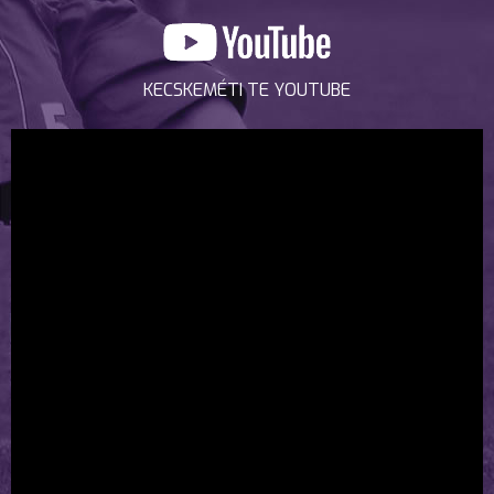
KECSKEMÉTI TE YOUTUBE