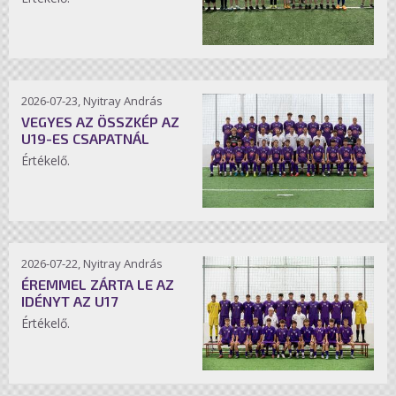
2026-07-23, Nyitray András
VEGYES AZ ÖSSZKÉP AZ
U19-ES CSAPATNÁL
Értékelő.
2026-07-22, Nyitray András
ÉREMMEL ZÁRTA LE AZ
IDÉNYT AZ U17
Értékelő.