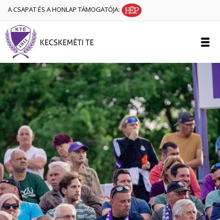
A CSAPAT ÉS A HONLAP TÁMOGATÓJA: