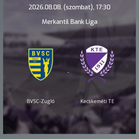
2026.08.08. (szombat), 17:30
Merkantil Bank Liga
-
BVSC-Zugló
Kecskeméti TE