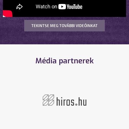
TEKINTSE MEG TOVÁBBI VIDEÓINKAT
Média partnerek