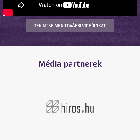
TEKINTSE MEG TOVÁBBI VIDEÓINKAT
Média partnerek