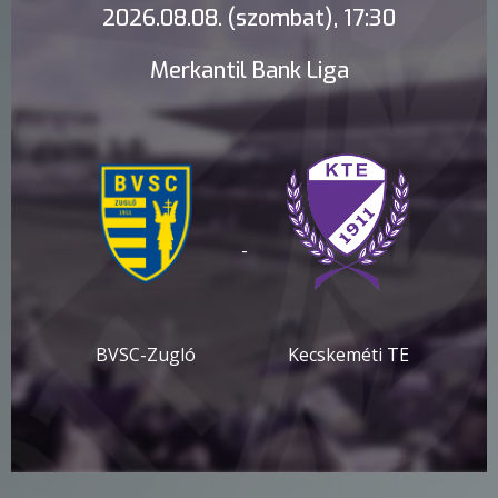
2026.08.08. (szombat), 17:30
Merkantil Bank Liga
-
BVSC-Zugló
Kecskeméti TE