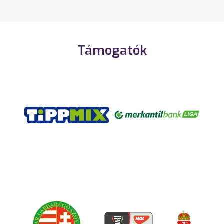
Támogatók