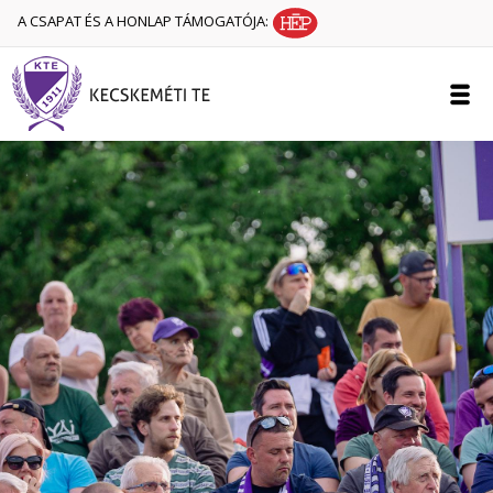
A CSAPAT ÉS A HONLAP TÁMOGATÓJA: