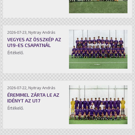
2026-07-23, Nyitray András
VEGYES AZ ÖSSZKÉP AZ
U19-ES CSAPATNÁL
Értékelő.
2026-07-22, Nyitray András
ÉREMMEL ZÁRTA LE AZ
IDÉNYT AZ U17
Értékelő.