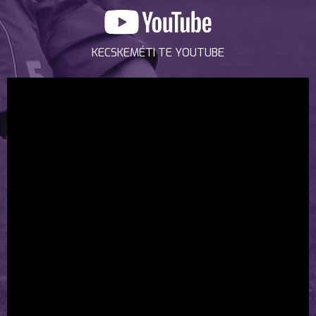
KECSKEMÉTI TE YOUTUBE