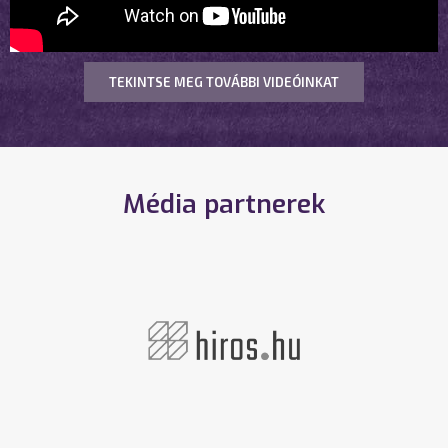
TEKINTSE MEG TOVÁBBI VIDEÓINKAT
Média partnerek