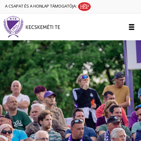
A CSAPAT ÉS A HONLAP TÁMOGATÓJA: