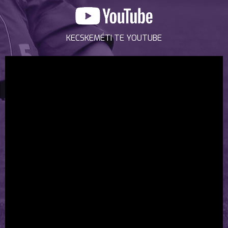
KECSKEMÉTI TE YOUTUBE