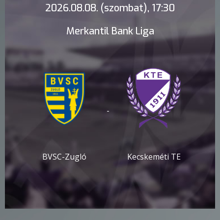
2026.08.08. (szombat), 17:30
Merkantil Bank Liga
-
BVSC-Zugló
Kecskeméti TE