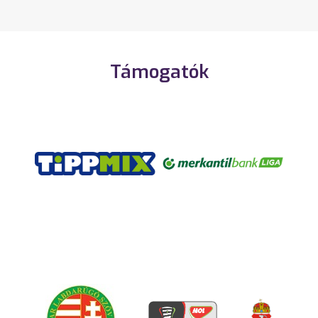
Támogatók