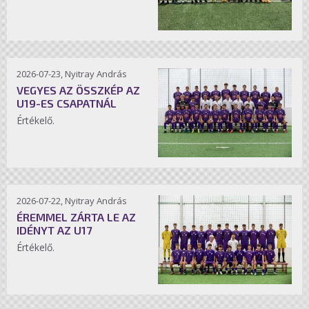
2026-07-23, Nyitray András
VEGYES AZ ÖSSZKÉP AZ
U19-ES CSAPATNÁL
Értékelő.
2026-07-22, Nyitray András
ÉREMMEL ZÁRTA LE AZ
IDÉNYT AZ U17
Értékelő.