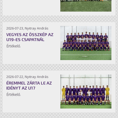
2026-07-23, Nyitray András
VEGYES AZ ÖSSZKÉP AZ
U19-ES CSAPATNÁL
Értékelő.
2026-07-22, Nyitray András
ÉREMMEL ZÁRTA LE AZ
IDÉNYT AZ U17
Értékelő.