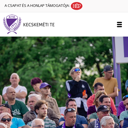
A CSAPAT ÉS A HONLAP TÁMOGATÓJA: