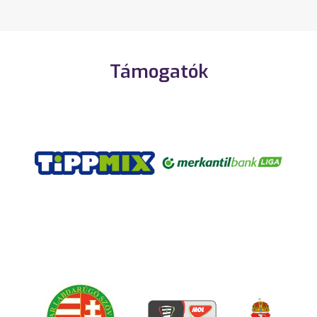
Támogatók