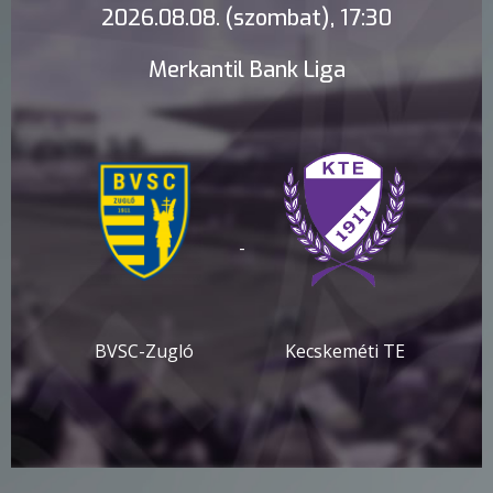
2026.08.08. (szombat), 17:30
Merkantil Bank Liga
-
BVSC-Zugló
Kecskeméti TE