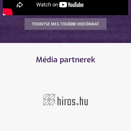
TEKINTSE MEG TOVÁBBI VIDEÓINKAT
Média partnerek