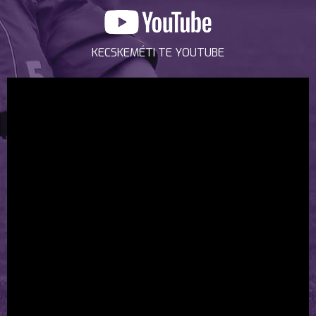
KECSKEMÉTI TE YOUTUBE