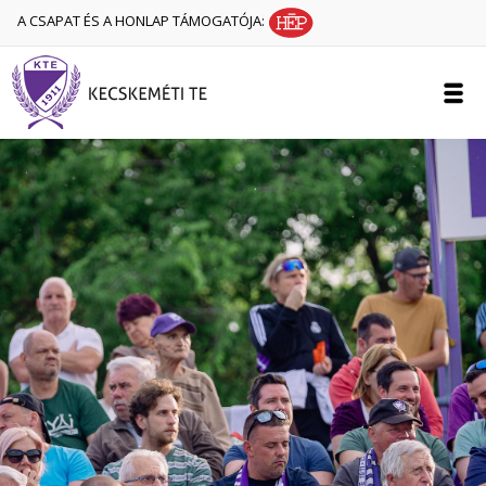
A CSAPAT ÉS A HONLAP TÁMOGATÓJA: