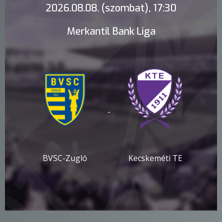
2026.08.08. (szombat), 17:30
Merkantil Bank Liga
-
BVSC-Zugló
Kecskeméti TE