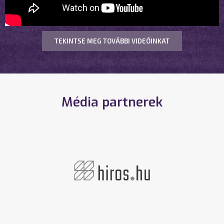
TEKINTSE MEG TOVÁBBI VIDEÓINKAT
Média partnerek