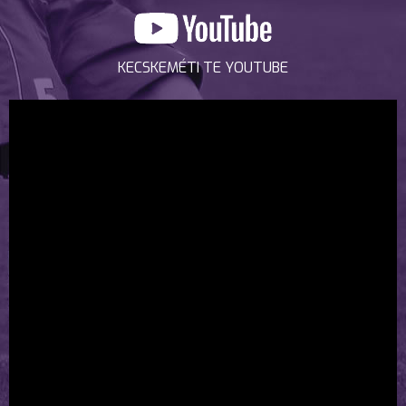
KECSKEMÉTI TE YOUTUBE