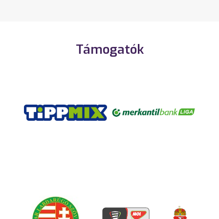
Támogatók