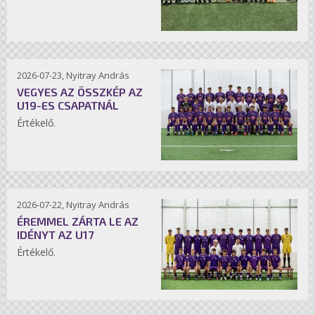
2026-07-23, Nyitray András
VEGYES AZ ÖSSZKÉP AZ
U19-ES CSAPATNÁL
Értékelő.
2026-07-22, Nyitray András
ÉREMMEL ZÁRTA LE AZ
IDÉNYT AZ U17
Értékelő.