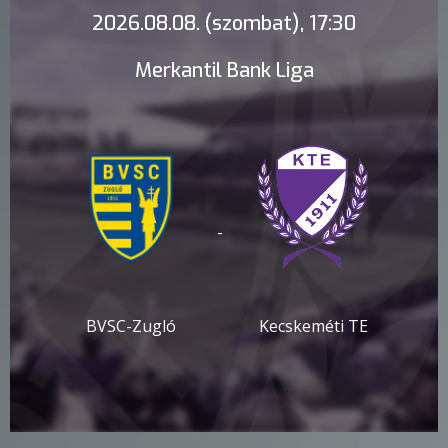
2026.08.08. (szombat), 17:30
Merkantil Bank Liga
-
BVSC-Zugló
Kecskeméti TE