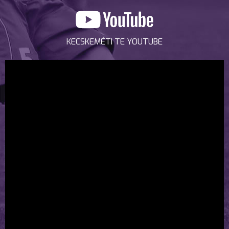
KECSKEMÉTI TE YOUTUBE