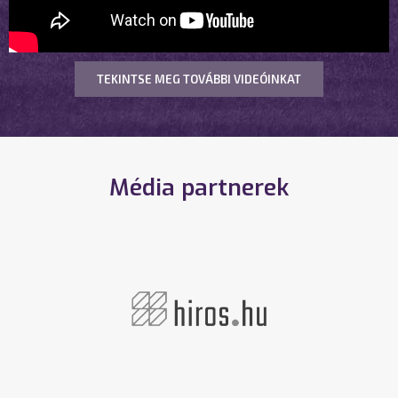
TEKINTSE MEG TOVÁBBI VIDEÓINKAT
Média partnerek