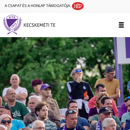
A CSAPAT ÉS A HONLAP TÁMOGATÓJA: