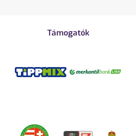
Támogatók