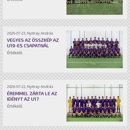
2026-07-23, Nyitray András
VEGYES AZ ÖSSZKÉP AZ
U19-ES CSAPATNÁL
Értékelő.
2026-07-22, Nyitray András
ÉREMMEL ZÁRTA LE AZ
IDÉNYT AZ U17
Értékelő.