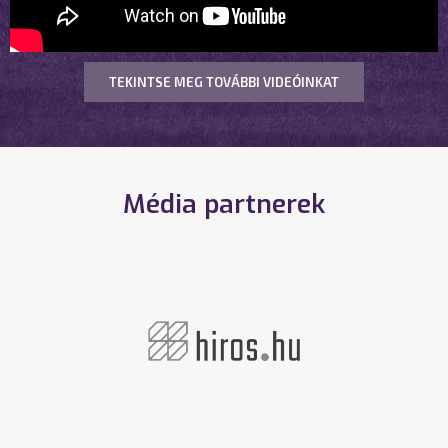
TEKINTSE MEG TOVÁBBI VIDEÓINKAT
Média partnerek