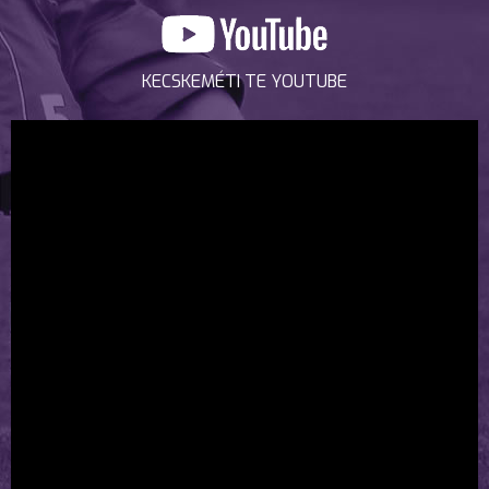
KECSKEMÉTI TE YOUTUBE