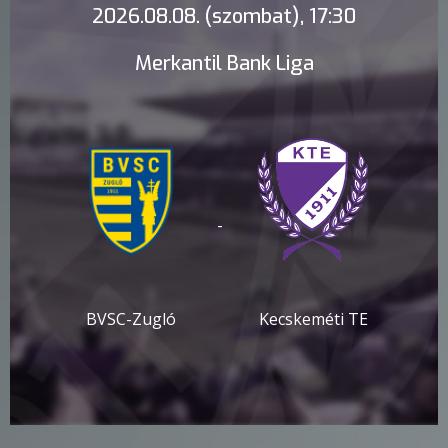
2026.08.08. (szombat), 17:30
Merkantil Bank Liga
-
BVSC-Zugló
Kecskeméti TE