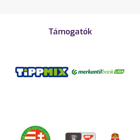
Támogatók