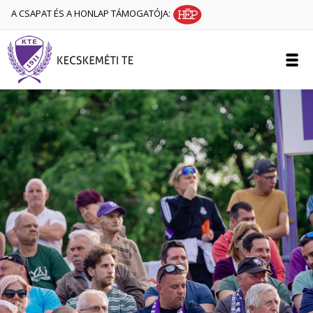
A CSAPAT ÉS A HONLAP TÁMOGATÓJA: