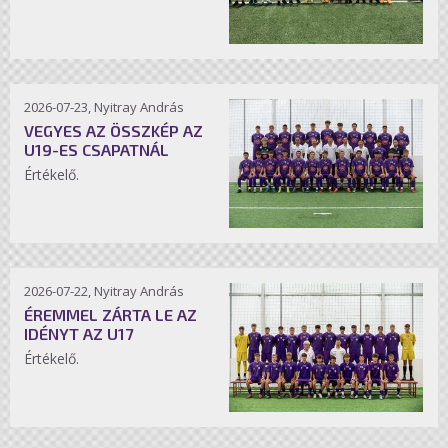
2026-07-23, Nyitray András
VEGYES AZ ÖSSZKÉP AZ
U19-ES CSAPATNÁL
Értékelő.
2026-07-22, Nyitray András
ÉREMMEL ZÁRTA LE AZ
IDÉNYT AZ U17
Értékelő.