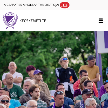
A CSAPAT ÉS A HONLAP TÁMOGATÓJA: