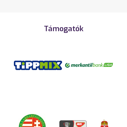
Támogatók