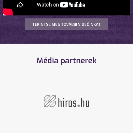
TEKINTSE MEG TOVÁBBI VIDEÓINKAT
Média partnerek