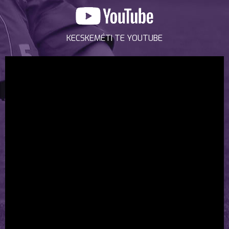
KECSKEMÉTI TE YOUTUBE