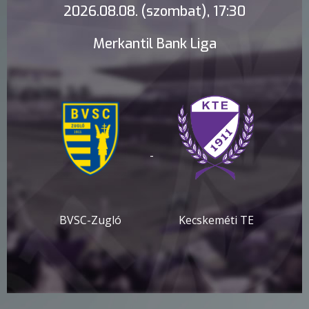
2026.08.08. (szombat), 17:30
Merkantil Bank Liga
-
BVSC-Zugló
Kecskeméti TE