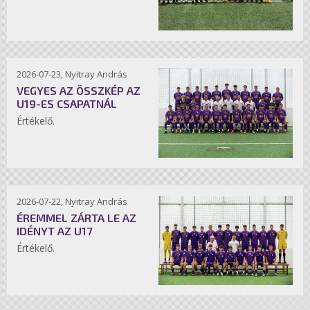
2026-07-23, Nyitray András
VEGYES AZ ÖSSZKÉP AZ
U19-ES CSAPATNÁL
Értékelő.
2026-07-22, Nyitray András
ÉREMMEL ZÁRTA LE AZ
IDÉNYT AZ U17
Értékelő.