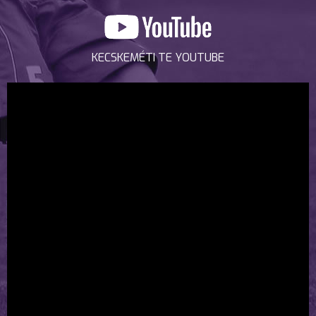
KECSKEMÉTI TE YOUTUBE