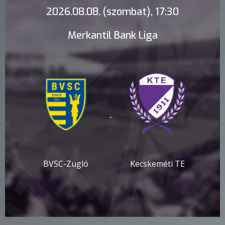
2026.08.08. (szombat), 17:30
Merkantil Bank Liga
-
BVSC-Zugló
Kecskeméti TE