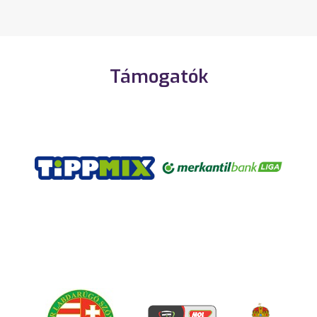
Támogatók