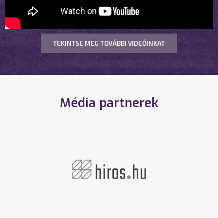
TEKINTSE MEG TOVÁBBI VIDEÓINKAT
Média partnerek