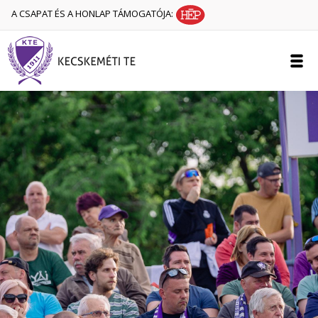
A CSAPAT ÉS A HONLAP TÁMOGATÓJA: