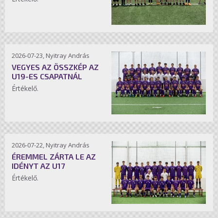
2026-07-23, Nyitray András
VEGYES AZ ÖSSZKÉP AZ
U19-ES CSAPATNÁL
Értékelő.
2026-07-22, Nyitray András
ÉREMMEL ZÁRTA LE AZ
IDÉNYT AZ U17
Értékelő.