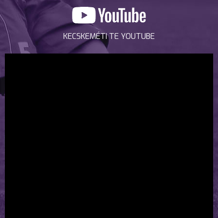
KECSKEMÉTI TE YOUTUBE