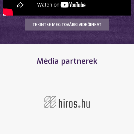
TEKINTSE MEG TOVÁBBI VIDEÓINKAT
Média partnerek