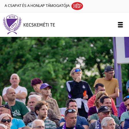
A CSAPAT ÉS A HONLAP TÁMOGATÓJA: