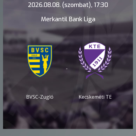
2026.08.08. (szombat), 17:30
Merkantil Bank Liga
-
BVSC-Zugló
Kecskeméti TE