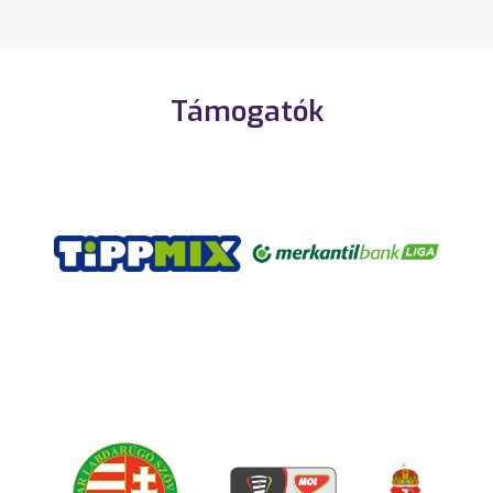
Támogatók