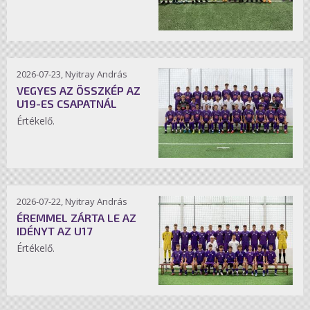
2026-07-23, Nyitray András
VEGYES AZ ÖSSZKÉP AZ
U19-ES CSAPATNÁL
Értékelő.
2026-07-22, Nyitray András
ÉREMMEL ZÁRTA LE AZ
IDÉNYT AZ U17
Értékelő.