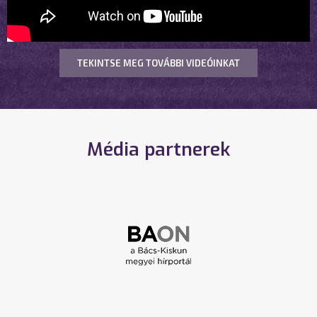
TEKINTSE MEG TOVÁBBI VIDEÓINKAT
Média partnerek