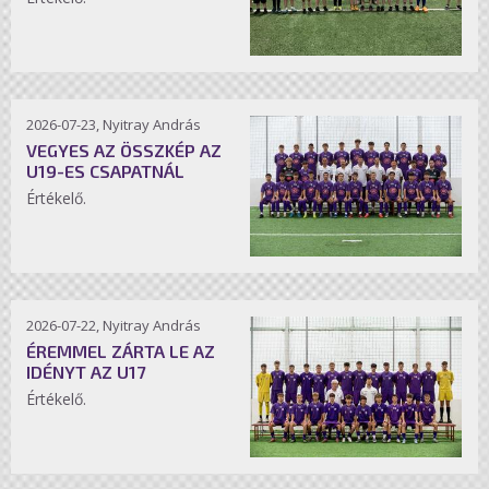
2026-07-23, Nyitray András
VEGYES AZ ÖSSZKÉP AZ
U19-ES CSAPATNÁL
Értékelő.
2026-07-22, Nyitray András
ÉREMMEL ZÁRTA LE AZ
IDÉNYT AZ U17
Értékelő.