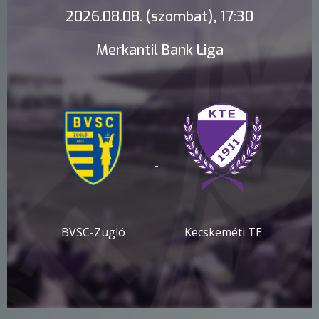
2026.08.08. (szombat), 17:30
Merkantil Bank Liga
-
BVSC-Zugló
Kecskeméti TE