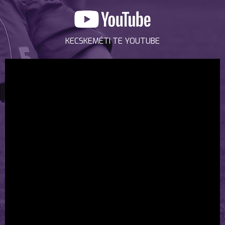
KECSKEMÉTI TE YOUTUBE