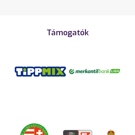
Támogatók