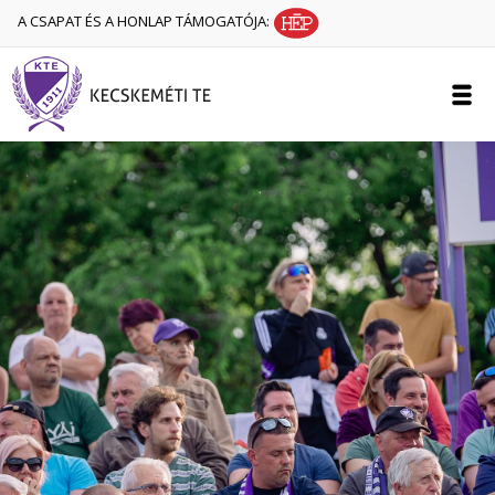
A CSAPAT ÉS A HONLAP TÁMOGATÓJA: