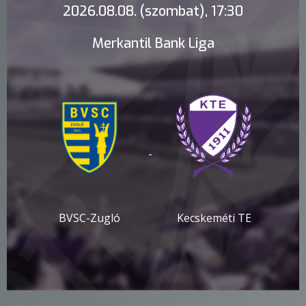
2026.08.08. (szombat), 17:30
Merkantil Bank Liga
-
BVSC-Zugló
Kecskeméti TE