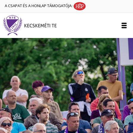
A CSAPAT ÉS A HONLAP TÁMOGATÓJA: