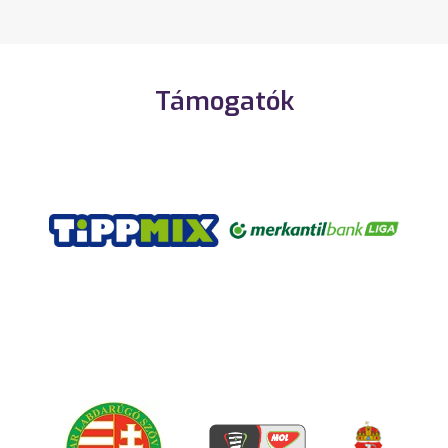
Támogatók