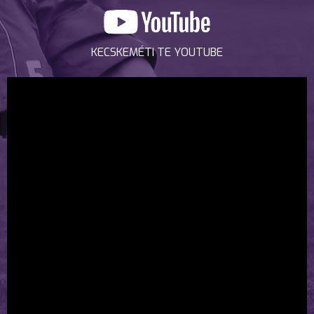
KECSKEMÉTI TE YOUTUBE