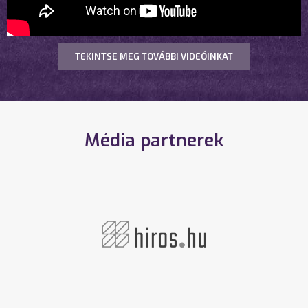
TEKINTSE MEG TOVÁBBI VIDEÓINKAT
Média partnerek