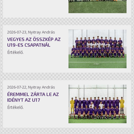
2026-07-23, Nyitray András
VEGYES AZ ÖSSZKÉP AZ
U19-ES CSAPATNÁL
Értékelő.
2026-07-22, Nyitray András
ÉREMMEL ZÁRTA LE AZ
IDÉNYT AZ U17
Értékelő.