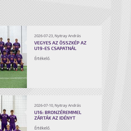
2026-07-23, Nyitray András
VEGYES AZ ÖSSZKÉP AZ
U19-ES CSAPATNÁL
Értékelő.
2026-07-10, Nyitray András
U16: BRONZÉREMMEL
ZÁRTÁK AZ IDÉNYT
Értékelő.