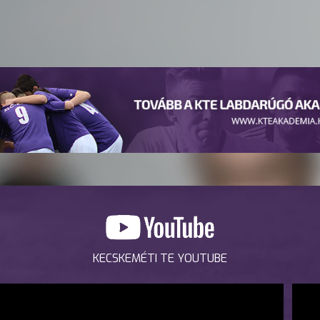
KECSKEMÉTI TE YOUTUBE