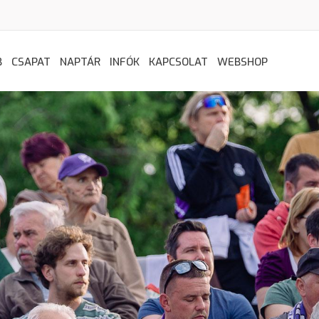
B
CSAPAT
NAPTÁR
INFÓK
KAPCSOLAT
WEBSHOP