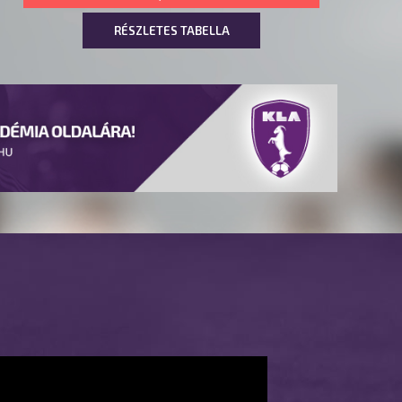
RÉSZLETES TABELLA