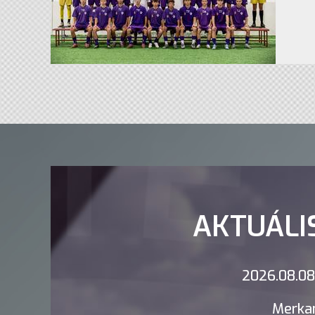
AKTUÁLI
2026.08.08.
Merkan