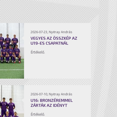
2026-07-23, Nyitray András
VEGYES AZ ÖSSZKÉP AZ
U19-ES CSAPATNÁL
Értékelő.
2026-07-10, Nyitray András
U16: BRONZÉREMMEL
ZÁRTÁK AZ IDÉNYT
Értékelő.