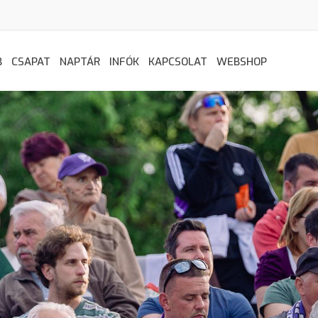
B
CSAPAT
NAPTÁR
INFÓK
KAPCSOLAT
WEBSHOP