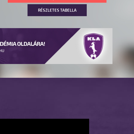
RÉSZLETES TABELLA