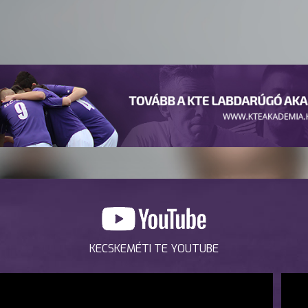
KECSKEMÉTI TE YOUTUBE