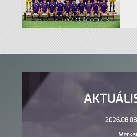
AKTUÁLI
2026.08.08.
Merkan