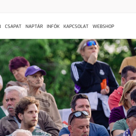
B
CSAPAT
NAPTÁR
INFÓK
KAPCSOLAT
WEBSHOP