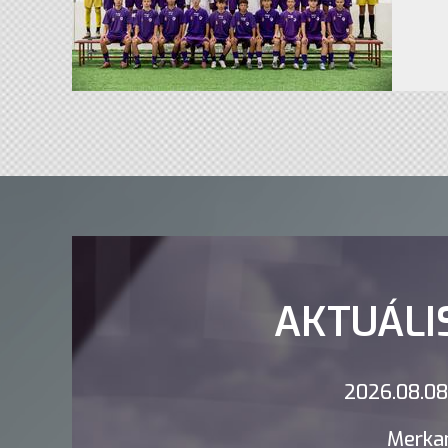
AKTUÁLI
2026.08.08.
Merkan