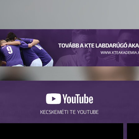
KECSKEMÉTI TE YOUTUBE