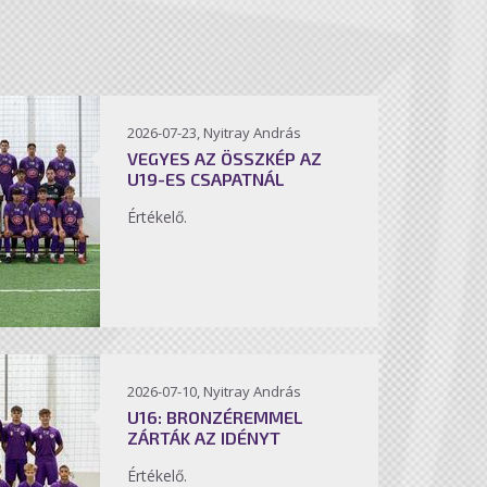
2026-07-23, Nyitray András
VEGYES AZ ÖSSZKÉP AZ
U19-ES CSAPATNÁL
Értékelő.
2026-07-10, Nyitray András
U16: BRONZÉREMMEL
ZÁRTÁK AZ IDÉNYT
Értékelő.