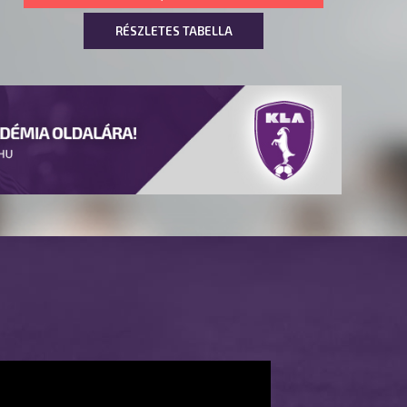
RÉSZLETES TABELLA