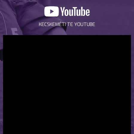
KECSKEMÉTI TE YOUTUBE