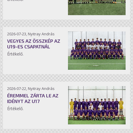
2026-07-23, Nyitray András
VEGYES AZ ÖSSZKÉP AZ
U19-ES CSAPATNÁL
Értékelő.
2026-07-22, Nyitray András
ÉREMMEL ZÁRTA LE AZ
IDÉNYT AZ U17
Értékelő.