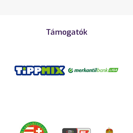
Támogatók