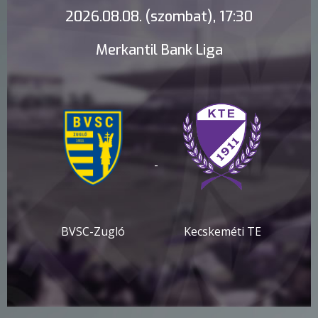
2026.08.08. (szombat), 17:30
Merkantil Bank Liga
-
BVSC-Zugló
Kecskeméti TE