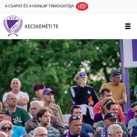
A CSAPAT ÉS A HONLAP TÁMOGATÓJA: