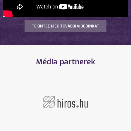
TEKINTSE MEG TOVÁBBI VIDEÓINKAT
Média partnerek