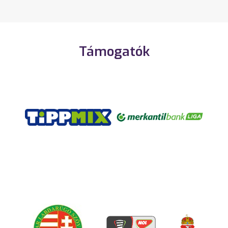
Támogatók