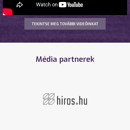
TEKINTSE MEG TOVÁBBI VIDEÓINKAT
Média partnerek