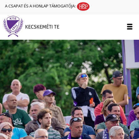
A CSAPAT ÉS A HONLAP TÁMOGATÓJA: