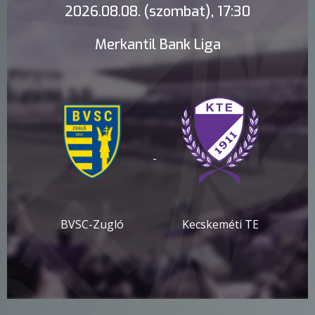
2026.08.08. (szombat), 17:30
Merkantil Bank Liga
-
BVSC-Zugló
Kecskeméti TE