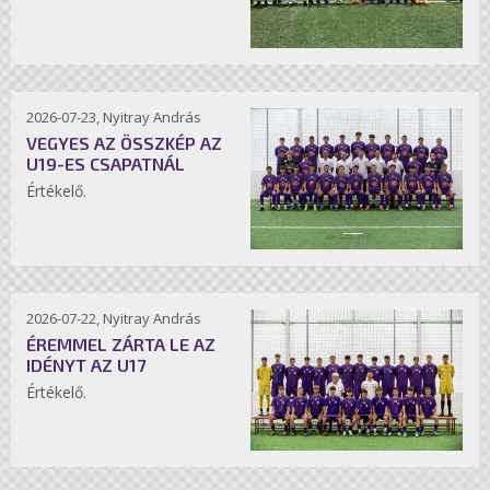
2026-07-23, Nyitray András
VEGYES AZ ÖSSZKÉP AZ
U19-ES CSAPATNÁL
Értékelő.
2026-07-22, Nyitray András
ÉREMMEL ZÁRTA LE AZ
IDÉNYT AZ U17
Értékelő.