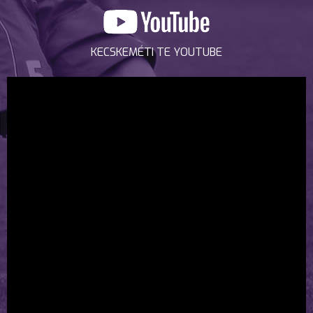
KECSKEMÉTI TE YOUTUBE