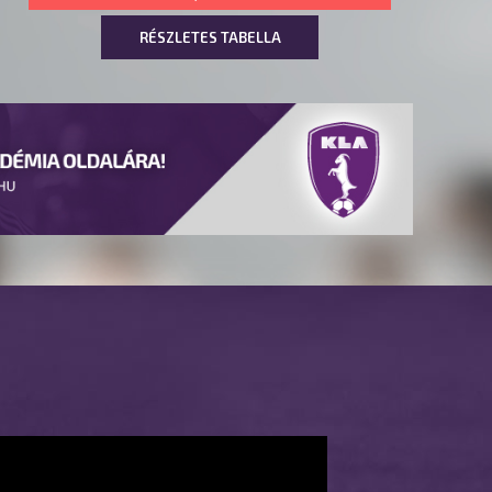
RÉSZLETES TABELLA