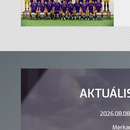
AKTUÁLI
2026.08.08.
Merkan