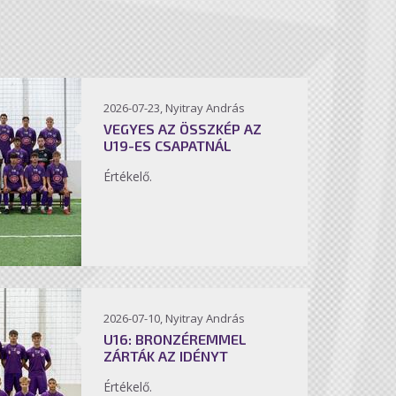
2026-07-23, Nyitray András
VEGYES AZ ÖSSZKÉP AZ
U19-ES CSAPATNÁL
Értékelő.
2026-07-10, Nyitray András
U16: BRONZÉREMMEL
ZÁRTÁK AZ IDÉNYT
Értékelő.