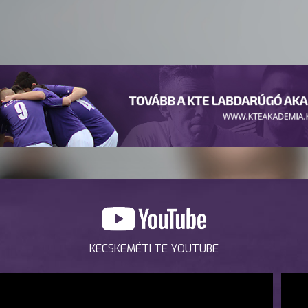
KECSKEMÉTI TE YOUTUBE