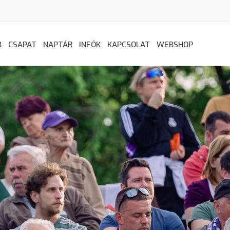
B
CSAPAT
NAPTÁR
INFÓK
KAPCSOLAT
WEBSHOP