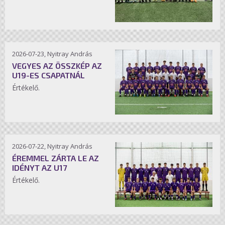
2026-07-23, Nyitray András
VEGYES AZ ÖSSZKÉP AZ
U19-ES CSAPATNÁL
Értékelő.
2026-07-22, Nyitray András
ÉREMMEL ZÁRTA LE AZ
IDÉNYT AZ U17
Értékelő.