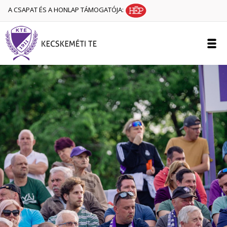
A CSAPAT ÉS A HONLAP TÁMOGATÓJA: