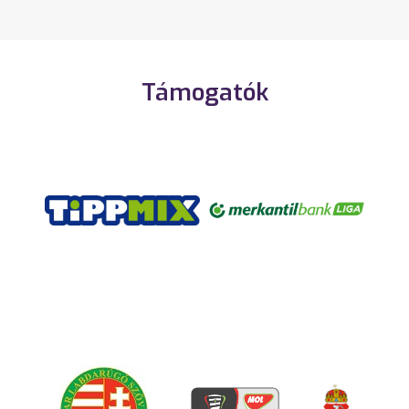
Támogatók