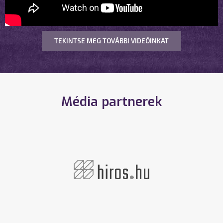
TEKINTSE MEG TOVÁBBI VIDEÓINKAT
Média partnerek