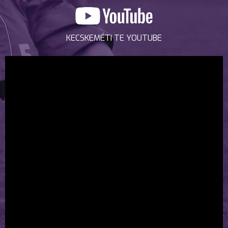
KECSKEMÉTI TE YOUTUBE