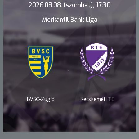
2026.08.08. (szombat), 17:30
Merkantil Bank Liga
-
BVSC-Zugló
Kecskeméti TE