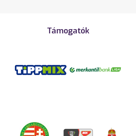
Támogatók