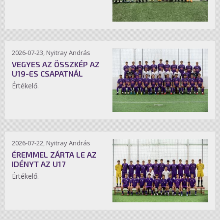
2026-07-23, Nyitray András
VEGYES AZ ÖSSZKÉP AZ
U19-ES CSAPATNÁL
Értékelő.
2026-07-22, Nyitray András
ÉREMMEL ZÁRTA LE AZ
IDÉNYT AZ U17
Értékelő.