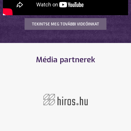
TEKINTSE MEG TOVÁBBI VIDEÓINKAT
Média partnerek