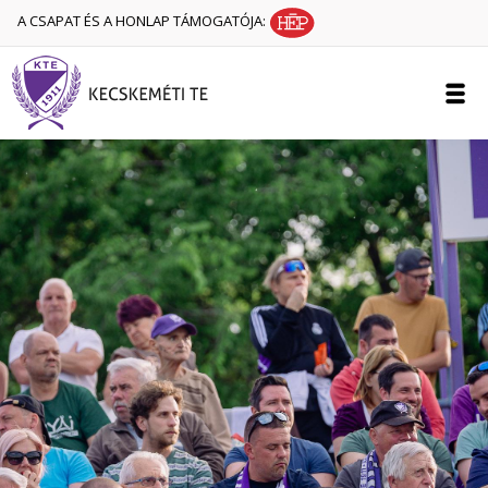
A CSAPAT ÉS A HONLAP TÁMOGATÓJA: