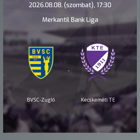
2026.08.08. (szombat), 17:30
Merkantil Bank Liga
-
BVSC-Zugló
Kecskeméti TE