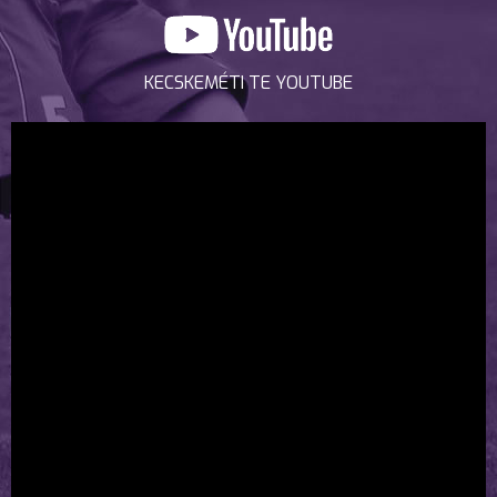
KECSKEMÉTI TE YOUTUBE