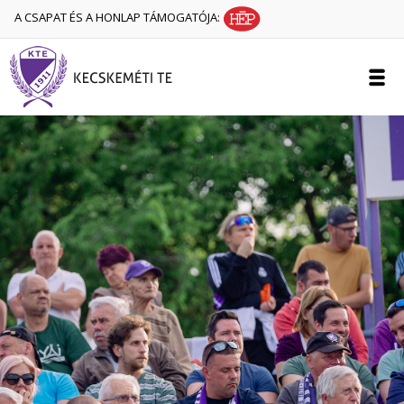
A CSAPAT ÉS A HONLAP TÁMOGATÓJA: