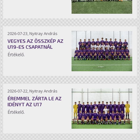
2026-07-23, Nyitray András
VEGYES AZ ÖSSZKÉP AZ
U19-ES CSAPATNÁL
Értékelő.
2026-07-22, Nyitray András
ÉREMMEL ZÁRTA LE AZ
IDÉNYT AZ U17
Értékelő.