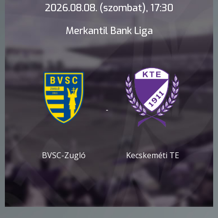
2026.08.08. (szombat), 17:30
Merkantil Bank Liga
-
BVSC-Zugló
Kecskeméti TE