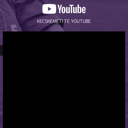
KECSKEMÉTI TE YOUTUBE