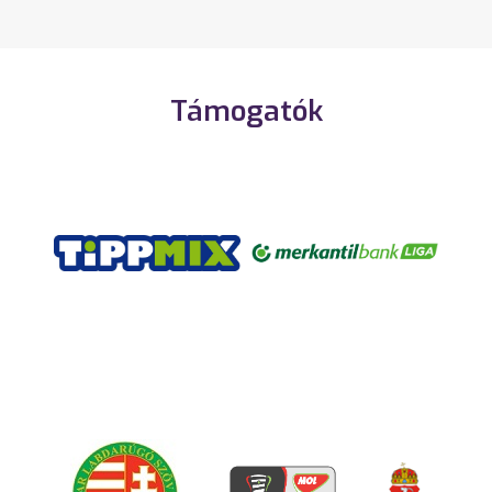
Támogatók