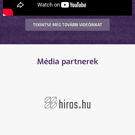
TEKINTSE MEG TOVÁBBI VIDEÓINKAT
Média partnerek