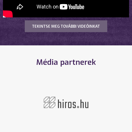
TEKINTSE MEG TOVÁBBI VIDEÓINKAT
Média partnerek