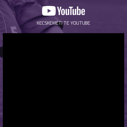
KECSKEMÉTI TE YOUTUBE