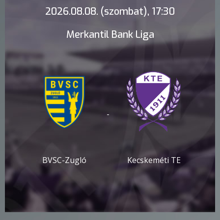
2026.08.08. (szombat), 17:30
Merkantil Bank Liga
-
BVSC-Zugló
Kecskeméti TE