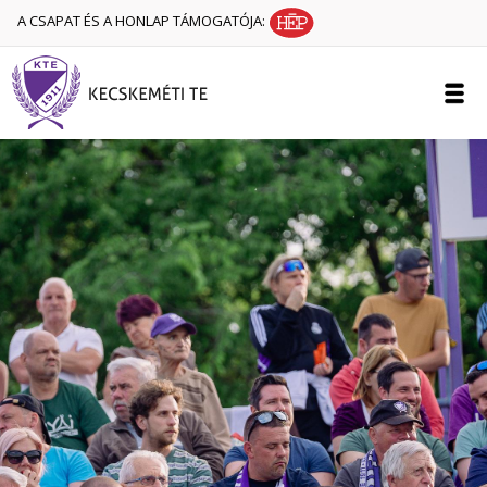
A CSAPAT ÉS A HONLAP TÁMOGATÓJA: