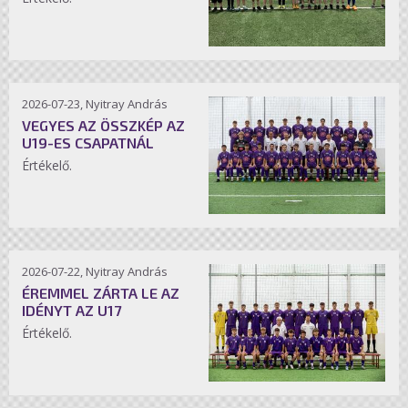
2026-07-23, Nyitray András
VEGYES AZ ÖSSZKÉP AZ
U19-ES CSAPATNÁL
Értékelő.
2026-07-22, Nyitray András
ÉREMMEL ZÁRTA LE AZ
IDÉNYT AZ U17
Értékelő.