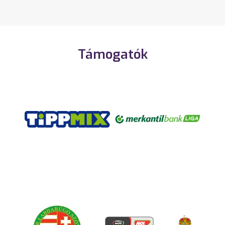
Támogatók