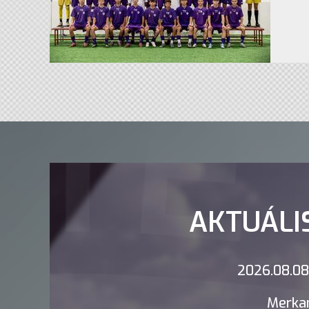
AKTUÁLI
2026.08.08.
Merkan