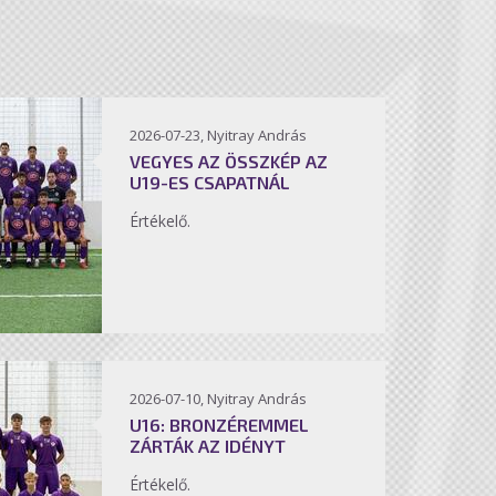
2026-07-23, Nyitray András
VEGYES AZ ÖSSZKÉP AZ
U19-ES CSAPATNÁL
Értékelő.
2026-07-10, Nyitray András
U16: BRONZÉREMMEL
ZÁRTÁK AZ IDÉNYT
Értékelő.