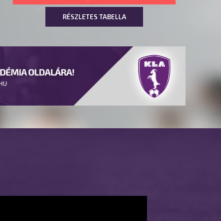
RÉSZLETES TABELLA