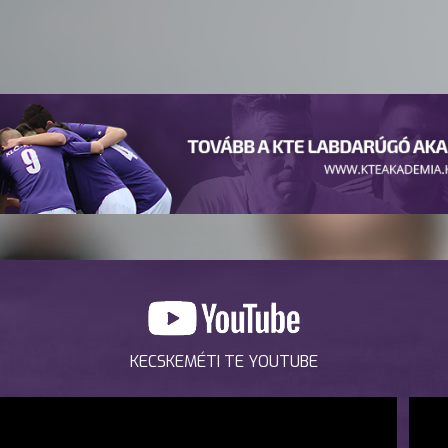
KECSKEMÉTI TE YOUTUBE