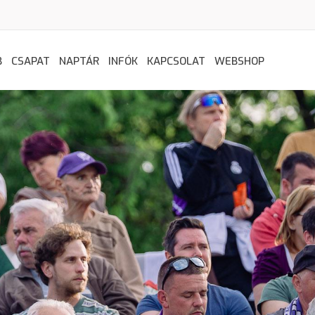
B
CSAPAT
NAPTÁR
INFÓK
KAPCSOLAT
WEBSHOP