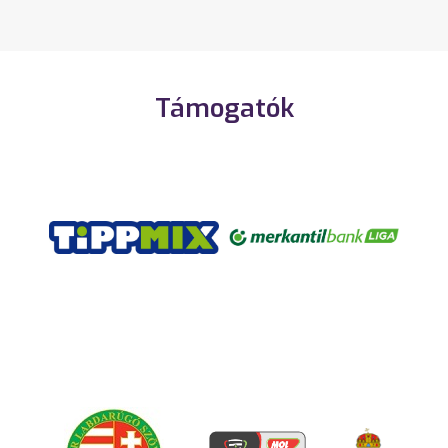
Támogatók