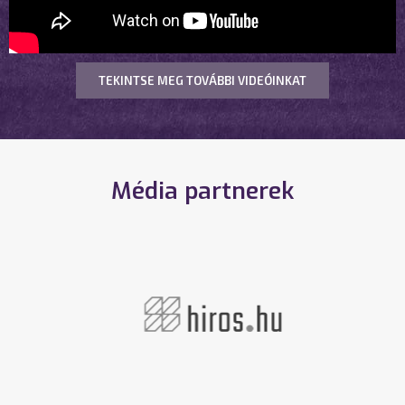
TEKINTSE MEG TOVÁBBI VIDEÓINKAT
Média partnerek