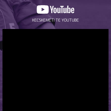
KECSKEMÉTI TE YOUTUBE