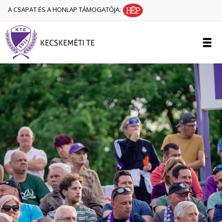
A CSAPAT ÉS A HONLAP TÁMOGATÓJA: