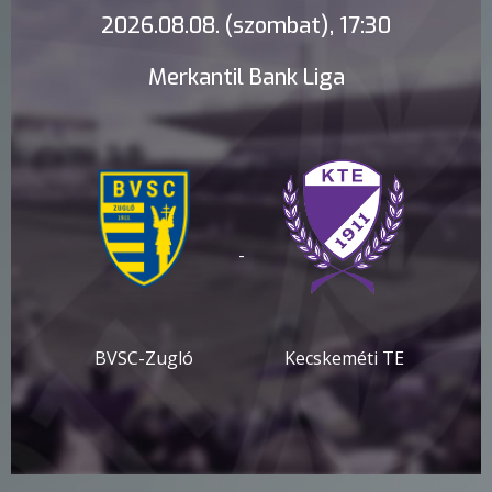
2026.08.08. (szombat), 17:30
Merkantil Bank Liga
-
BVSC-Zugló
Kecskeméti TE