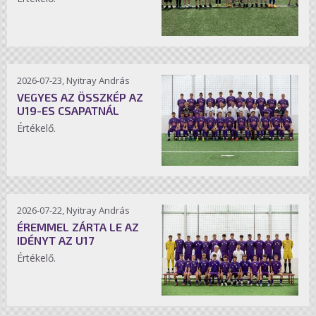
2026-07-23, Nyitray András
VEGYES AZ ÖSSZKÉP AZ
U19-ES CSAPATNÁL
Értékelő.
2026-07-22, Nyitray András
ÉREMMEL ZÁRTA LE AZ
IDÉNYT AZ U17
Értékelő.