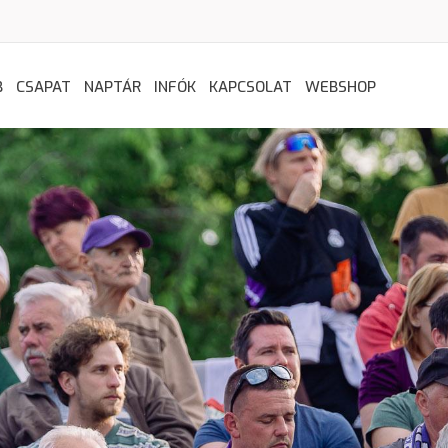
B
CSAPAT
NAPTÁR
INFÓK
KAPCSOLAT
WEBSHOP