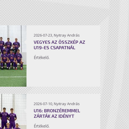
2026-07-23, Nyitray András
VEGYES AZ ÖSSZKÉP AZ
U19-ES CSAPATNÁL
Értékelő.
2026-07-10, Nyitray András
U16: BRONZÉREMMEL
ZÁRTÁK AZ IDÉNYT
Értékelő.