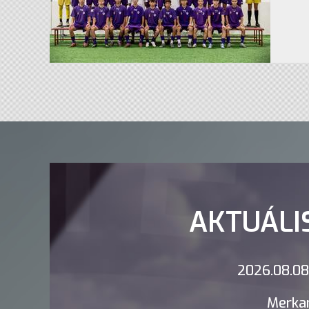
AKTUÁLI
2026.08.08.
Merkan