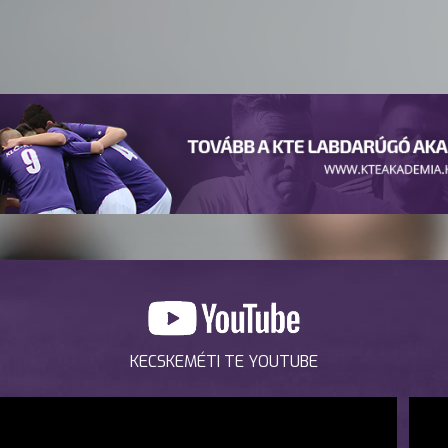
KECSKEMÉTI TE YOUTUBE