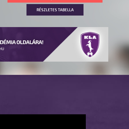
RÉSZLETES TABELLA