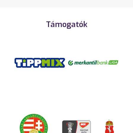
Támogatók