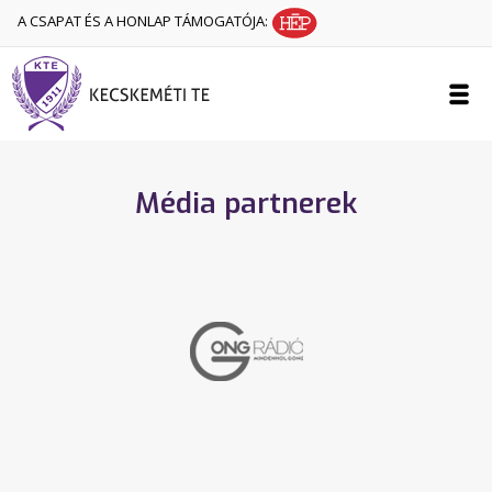
A CSAPAT ÉS A HONLAP TÁMOGATÓJA:
Média partnerek