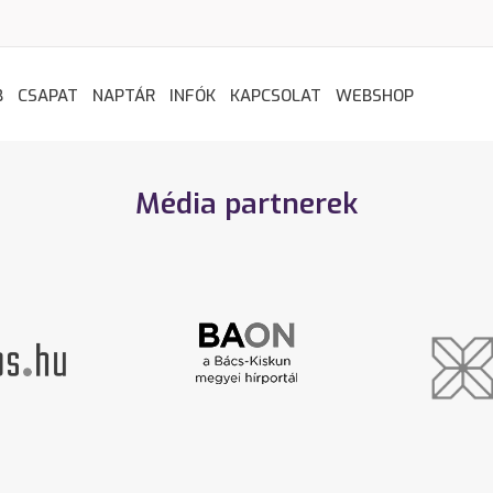
B
CSAPAT
NAPTÁR
INFÓK
KAPCSOLAT
WEBSHOP
Média partnerek