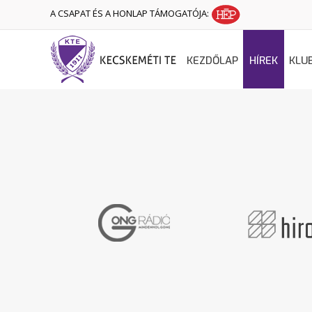
A CSAPAT ÉS A HONLAP TÁMOGATÓJA:
KEZDŐLAP
HÍREK
KLU