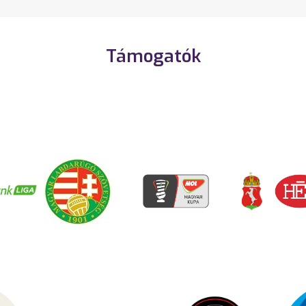
Támogatók