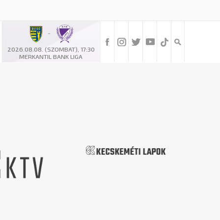
-
2026.08.08. (SZOMBAT), 17:30
MERKANTIL BANK LIGA