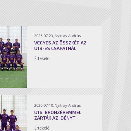
2026-07-23, Nyitray András
VEGYES AZ ÖSSZKÉP AZ
U19-ES CSAPATNÁL
Értékelő.
2026-07-10, Nyitray András
U16: BRONZÉREMMEL
ZÁRTÁK AZ IDÉNYT
Értékelő.