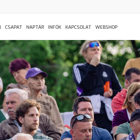
B
CSAPAT
NAPTÁR
INFÓK
KAPCSOLAT
WEBSHOP