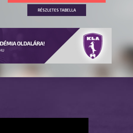
RÉSZLETES TABELLA