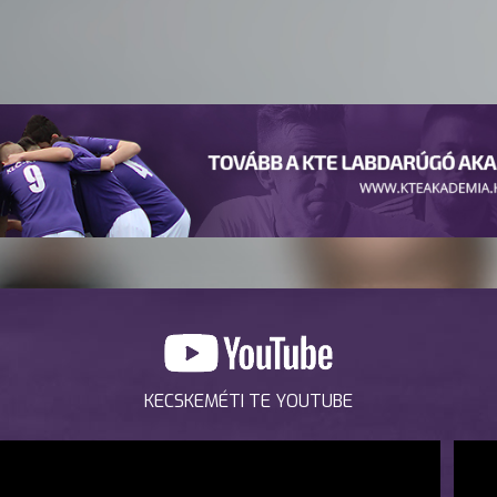
KECSKEMÉTI TE YOUTUBE