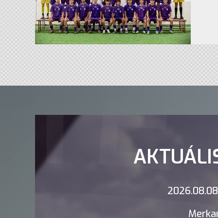
AKTUÁLI
2026.08.08.
Merkan