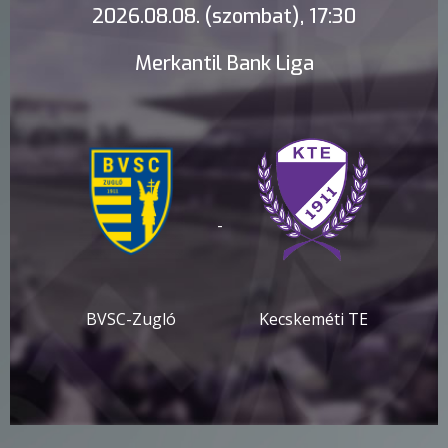
2026.08.08. (szombat), 17:30
Merkantil Bank Liga
-
BVSC-Zugló
Kecskeméti TE