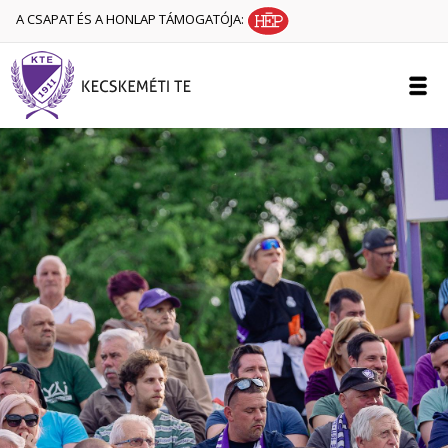
A CSAPAT ÉS A HONLAP TÁMOGATÓJA: