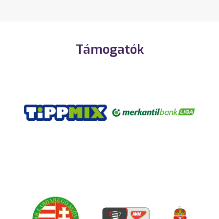
Támogatók