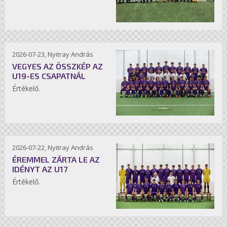
2026-07-23, Nyitray András
VEGYES AZ ÖSSZKÉP AZ
U19-ES CSAPATNÁL
Értékelő.
2026-07-22, Nyitray András
ÉREMMEL ZÁRTA LE AZ
IDÉNYT AZ U17
Értékelő.