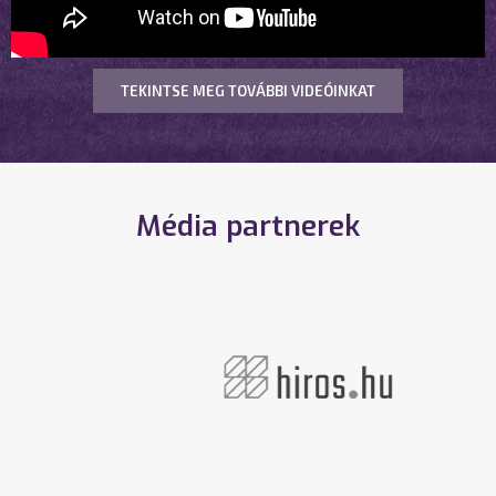
TEKINTSE MEG TOVÁBBI VIDEÓINKAT
Média partnerek