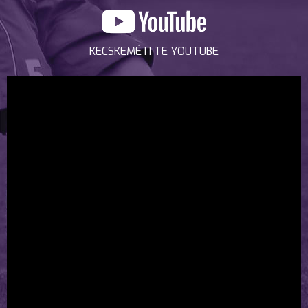
KECSKEMÉTI TE YOUTUBE