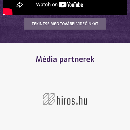
TEKINTSE MEG TOVÁBBI VIDEÓINKAT
Média partnerek