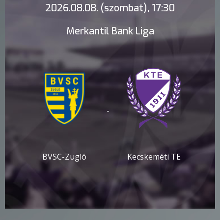
2026.08.08. (szombat), 17:30
Merkantil Bank Liga
-
BVSC-Zugló
Kecskeméti TE