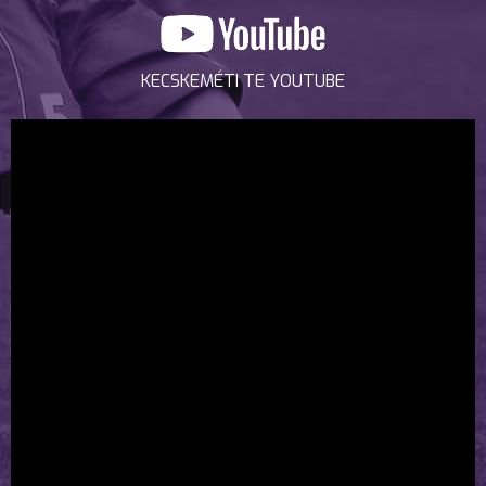
KECSKEMÉTI TE YOUTUBE