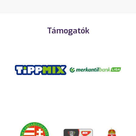
Támogatók