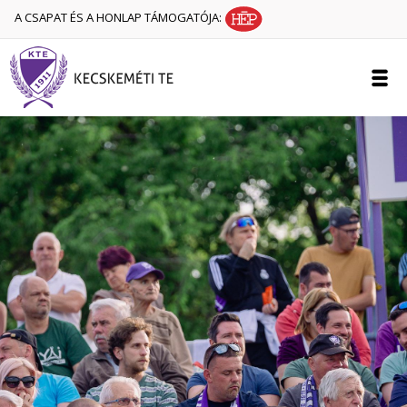
A CSAPAT ÉS A HONLAP TÁMOGATÓJA: