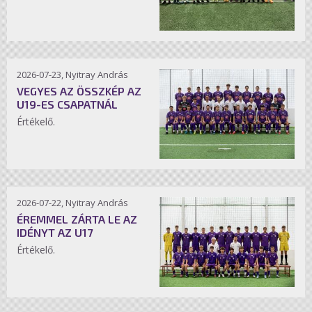
2026-07-23, Nyitray András
VEGYES AZ ÖSSZKÉP AZ
U19-ES CSAPATNÁL
Értékelő.
2026-07-22, Nyitray András
ÉREMMEL ZÁRTA LE AZ
IDÉNYT AZ U17
Értékelő.