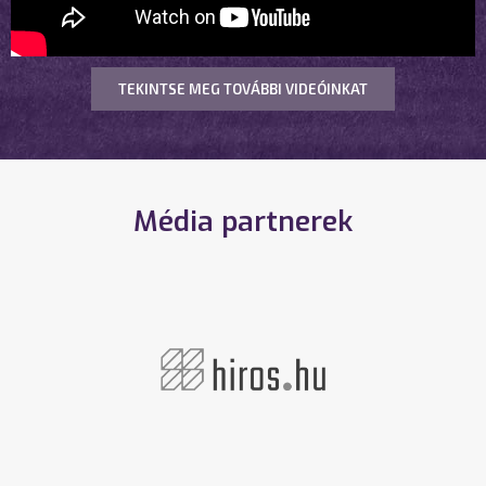
TEKINTSE MEG TOVÁBBI VIDEÓINKAT
Média partnerek