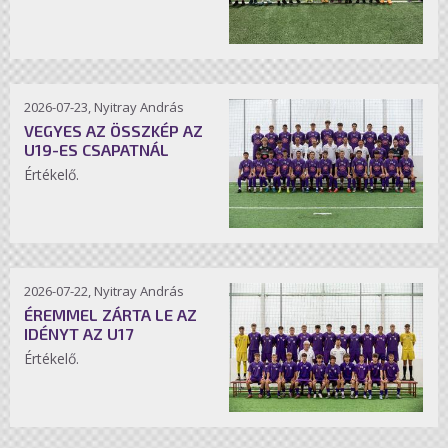
2026-07-23, Nyitray András
VEGYES AZ ÖSSZKÉP AZ
U19-ES CSAPATNÁL
Értékelő.
2026-07-22, Nyitray András
ÉREMMEL ZÁRTA LE AZ
IDÉNYT AZ U17
Értékelő.