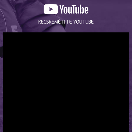
KECSKEMÉTI TE YOUTUBE