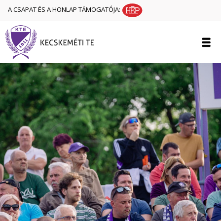
A CSAPAT ÉS A HONLAP TÁMOGATÓJA: