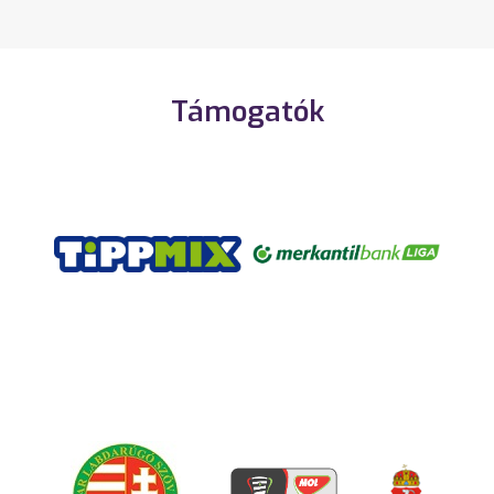
Támogatók