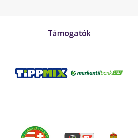
Támogatók