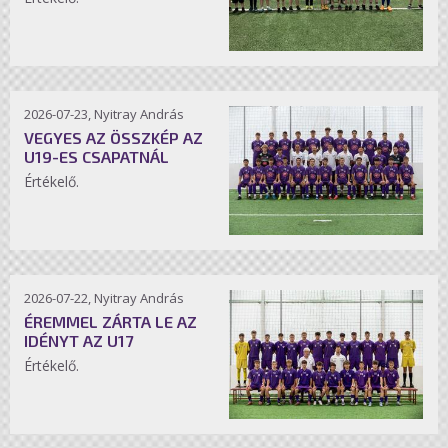
2026-07-23, Nyitray András
VEGYES AZ ÖSSZKÉP AZ
U19-ES CSAPATNÁL
Értékelő.
2026-07-22, Nyitray András
ÉREMMEL ZÁRTA LE AZ
IDÉNYT AZ U17
Értékelő.