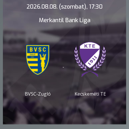
2026.08.08. (szombat), 17:30
Merkantil Bank Liga
-
BVSC-Zugló
Kecskeméti TE