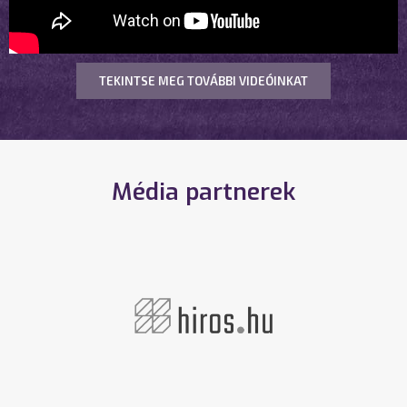
TEKINTSE MEG TOVÁBBI VIDEÓINKAT
Média partnerek