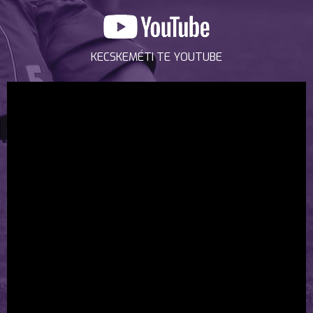
KECSKEMÉTI TE YOUTUBE