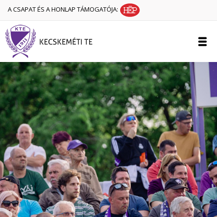
A CSAPAT ÉS A HONLAP TÁMOGATÓJA: