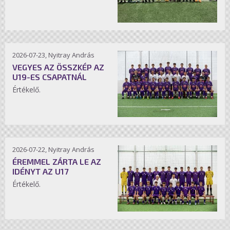
2026-07-23, Nyitray András
VEGYES AZ ÖSSZKÉP AZ
U19-ES CSAPATNÁL
Értékelő.
2026-07-22, Nyitray András
ÉREMMEL ZÁRTA LE AZ
IDÉNYT AZ U17
Értékelő.