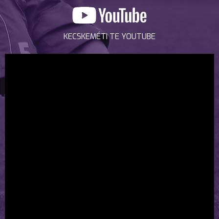
KECSKEMÉTI TE YOUTUBE