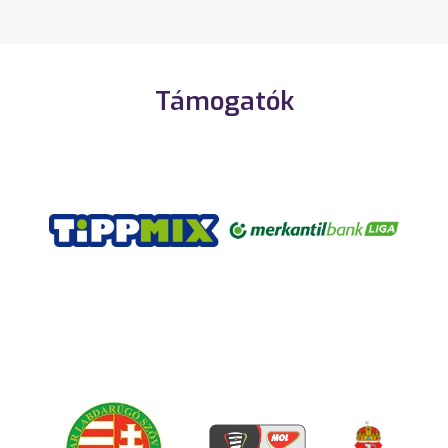
Támogatók