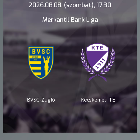
2026.08.08. (szombat), 17:30
Merkantil Bank Liga
-
BVSC-Zugló
Kecskeméti TE