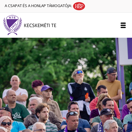
A CSAPAT ÉS A HONLAP TÁMOGATÓJA: