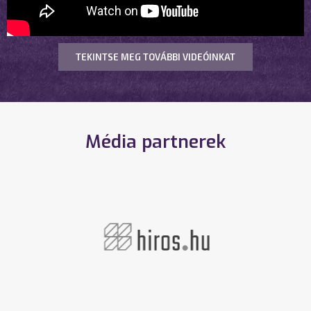
TEKINTSE MEG TOVÁBBI VIDEÓINKAT
Média partnerek