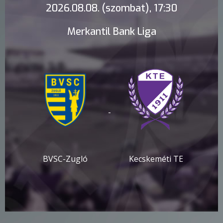
2026.08.08. (szombat), 17:30
Merkantil Bank Liga
-
BVSC-Zugló
Kecskeméti TE