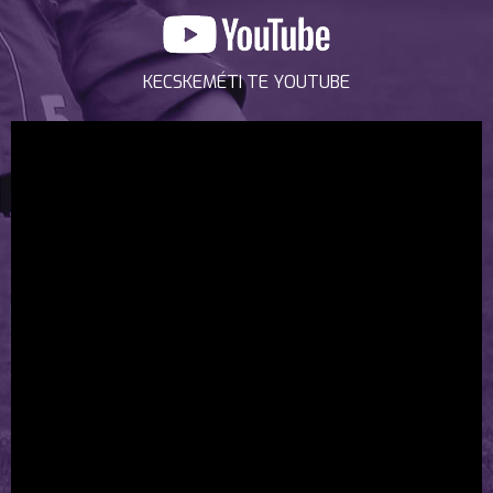
KECSKEMÉTI TE YOUTUBE