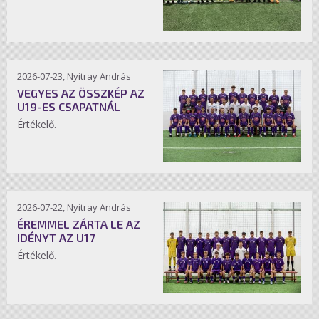
2026-07-23, Nyitray András
VEGYES AZ ÖSSZKÉP AZ
U19-ES CSAPATNÁL
Értékelő.
2026-07-22, Nyitray András
ÉREMMEL ZÁRTA LE AZ
IDÉNYT AZ U17
Értékelő.