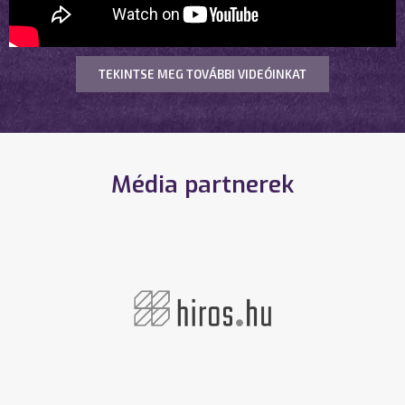
TEKINTSE MEG TOVÁBBI VIDEÓINKAT
Média partnerek