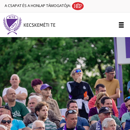
A CSAPAT ÉS A HONLAP TÁMOGATÓJA: