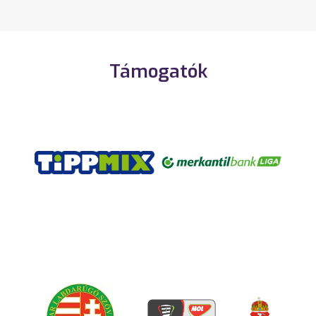
Támogatók