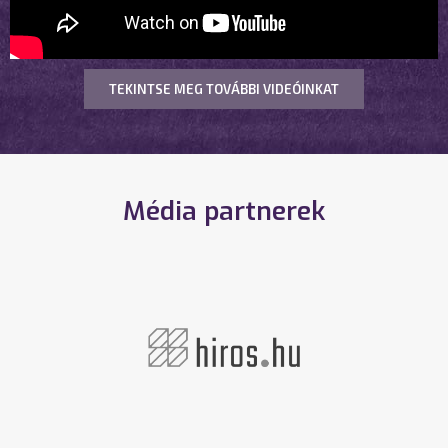
TEKINTSE MEG TOVÁBBI VIDEÓINKAT
Média partnerek