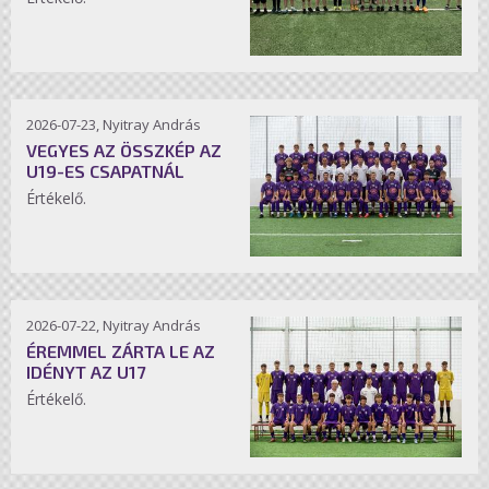
2026-07-23, Nyitray András
VEGYES AZ ÖSSZKÉP AZ
U19-ES CSAPATNÁL
Értékelő.
2026-07-22, Nyitray András
ÉREMMEL ZÁRTA LE AZ
IDÉNYT AZ U17
Értékelő.