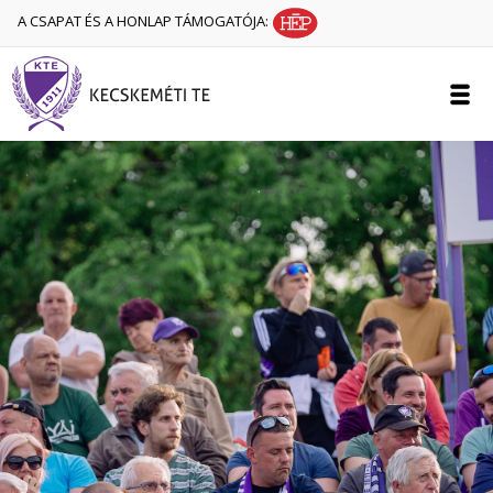
A CSAPAT ÉS A HONLAP TÁMOGATÓJA: