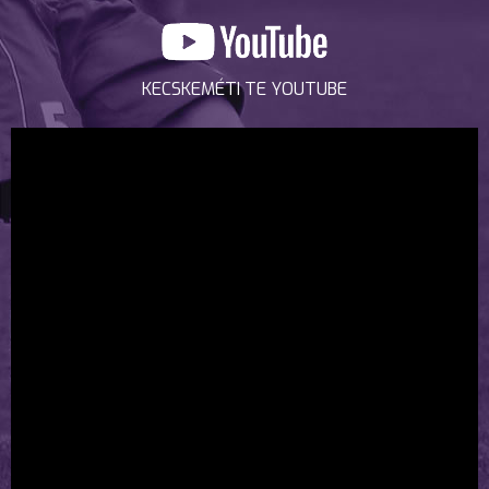
KECSKEMÉTI TE YOUTUBE