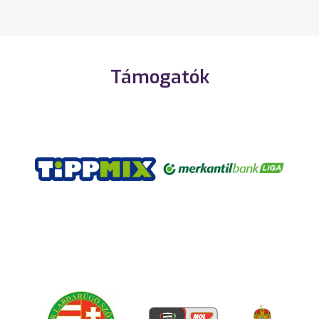
Támogatók