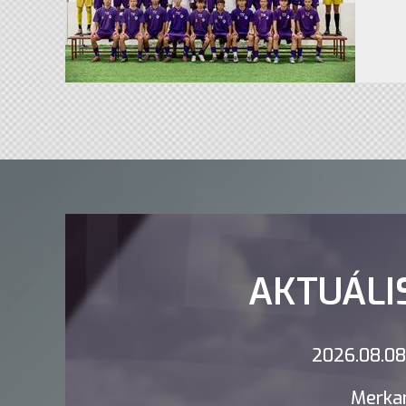
AKTUÁLI
2026.08.08.
Merkan