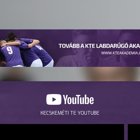
KECSKEMÉTI TE YOUTUBE