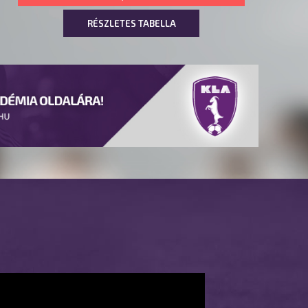
RÉSZLETES TABELLA