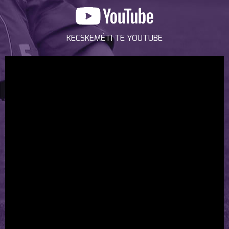
KECSKEMÉTI TE YOUTUBE