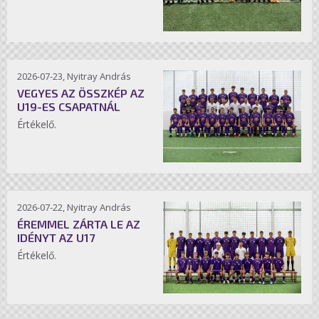
2026-07-23, Nyitray András
VEGYES AZ ÖSSZKÉP AZ
U19-ES CSAPATNÁL
Értékelő.
2026-07-22, Nyitray András
ÉREMMEL ZÁRTA LE AZ
IDÉNYT AZ U17
Értékelő.