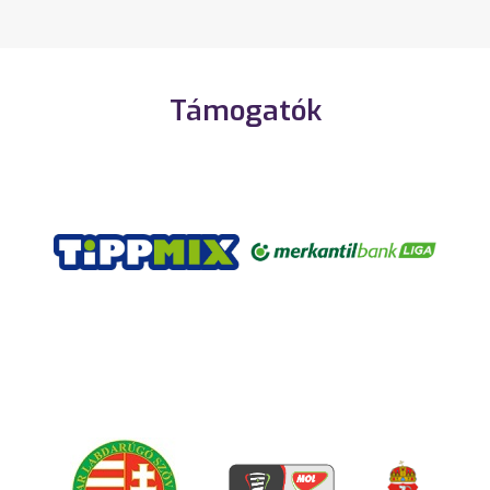
Támogatók