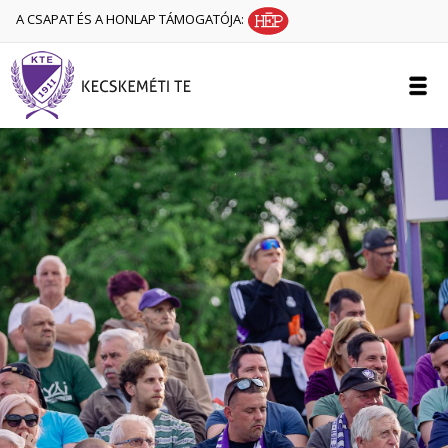
A CSAPAT ÉS A HONLAP TÁMOGATÓJA: