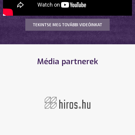
TEKINTSE MEG TOVÁBBI VIDEÓINKAT
Média partnerek