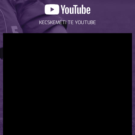
KECSKEMÉTI TE YOUTUBE