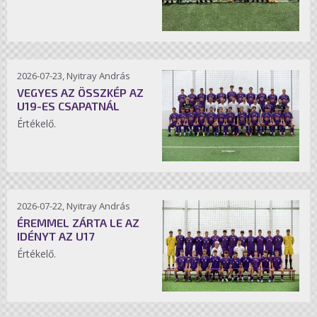
2026-07-23, Nyitray András
VEGYES AZ ÖSSZKÉP AZ
U19-ES CSAPATNÁL
Értékelő.
2026-07-22, Nyitray András
ÉREMMEL ZÁRTA LE AZ
IDÉNYT AZ U17
Értékelő.