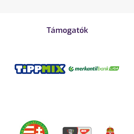
Támogatók