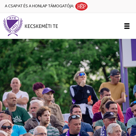
A CSAPAT ÉS A HONLAP TÁMOGATÓJA: