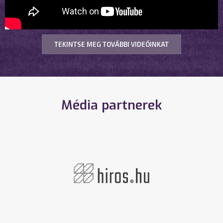
TEKINTSE MEG TOVÁBBI VIDEÓINKAT
Média partnerek