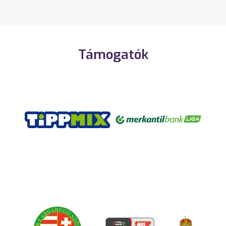
Támogatók