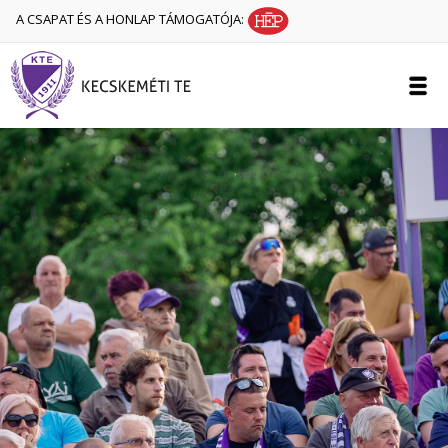
A CSAPAT ÉS A HONLAP TÁMOGATÓJA: