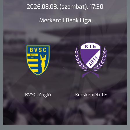
2026.08.08. (szombat), 17:30
Merkantil Bank Liga
-
BVSC-Zugló
Kecskeméti TE