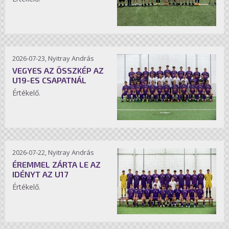
2026-07-23, Nyitray András
VEGYES AZ ÖSSZKÉP AZ
U19-ES CSAPATNÁL
Értékelő.
2026-07-22, Nyitray András
ÉREMMEL ZÁRTA LE AZ
IDÉNYT AZ U17
Értékelő.