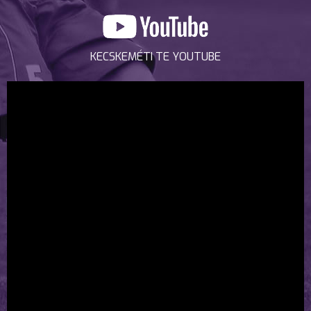
KECSKEMÉTI TE YOUTUBE