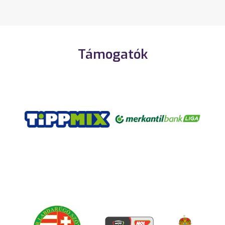
Támogatók