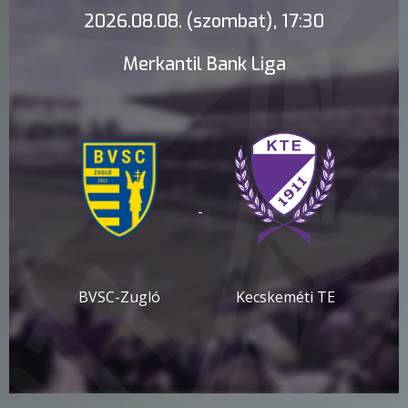
2026.08.08. (szombat), 17:30
Merkantil Bank Liga
-
BVSC-Zugló
Kecskeméti TE