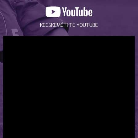
KECSKEMÉTI TE YOUTUBE