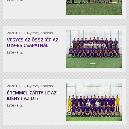
2026-07-23, Nyitray András
VEGYES AZ ÖSSZKÉP AZ
U19-ES CSAPATNÁL
Értékelő.
2026-07-22, Nyitray András
ÉREMMEL ZÁRTA LE AZ
IDÉNYT AZ U17
Értékelő.