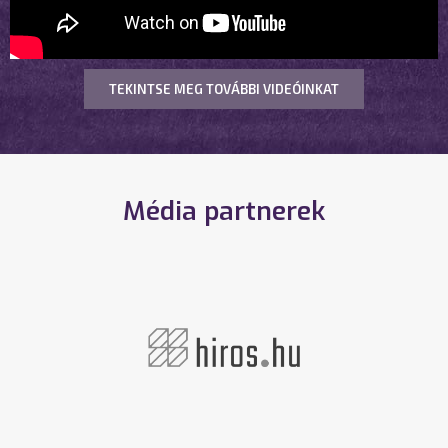
TEKINTSE MEG TOVÁBBI VIDEÓINKAT
Média partnerek