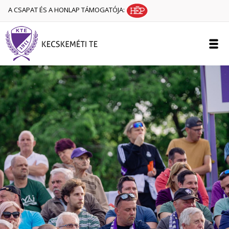
A CSAPAT ÉS A HONLAP TÁMOGATÓJA: