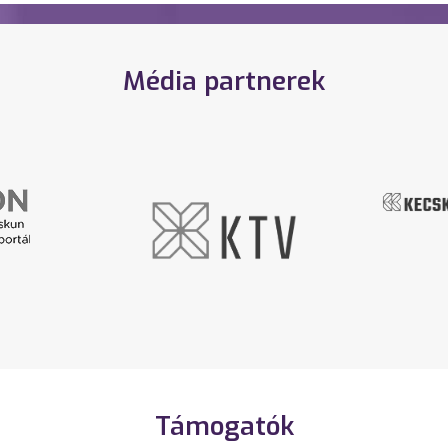
Média partnerek
Támogatók