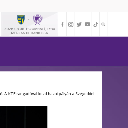
-
2026.08.08. (SZOMBAT), 17:30
MERKANTIL BANK LIGA
tő. A KTE rangadóval kezd hazai pályán a Szegeddel