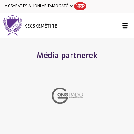
A CSAPAT ÉS A HONLAP TÁMOGATÓJA:
Média partnerek