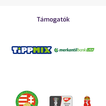
Támogatók