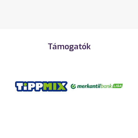
Támogatók