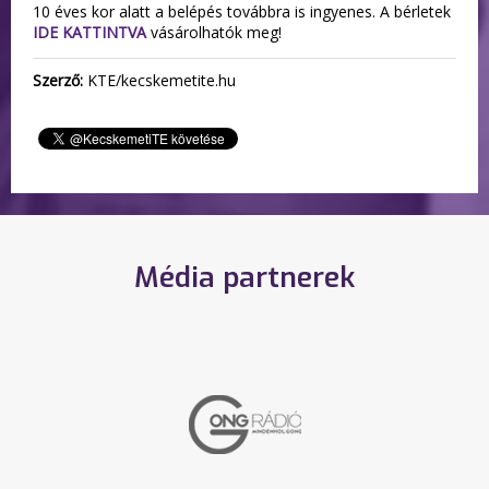
10 éves kor alatt a belépés továbbra is ingyenes. A bérletek
IDE KATTINTVA
vásárolhatók meg!
Szerző:
KTE/kecskemetite.hu
Média partnerek