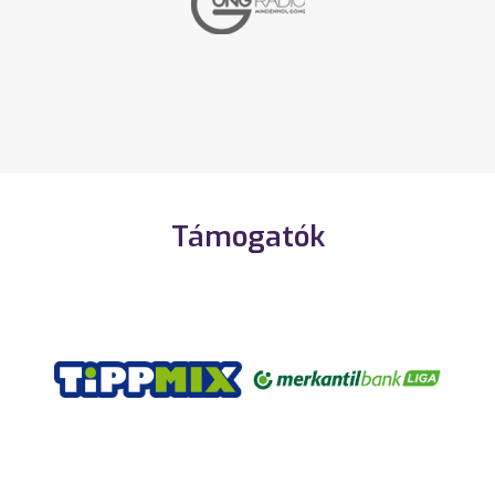
Támogatók