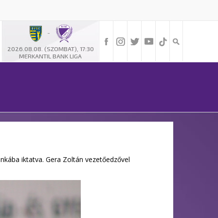
-
2026.08.08. (SZOMBAT), 17:30
MERKANTIL BANK LIGA
nkába iktatva. Gera Zoltán vezetőedzővel