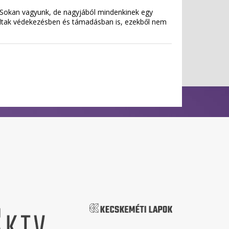
. Sokan vagyunk, de nagyjából mindenkinek egy
 voltak védekezésben és támadásban is, ezekből nem