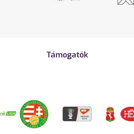
Támogatók