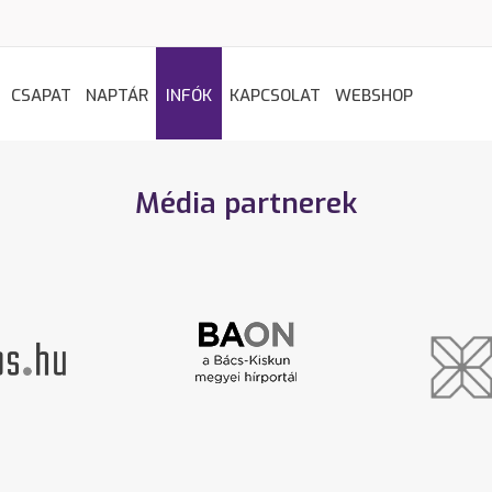
CSAPAT
NAPTÁR
INFÓK
KAPCSOLAT
WEBSHOP
Média partnerek