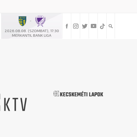
-
2026.08.08. (SZOMBAT), 17:30
MERKANTIL BANK LIGA