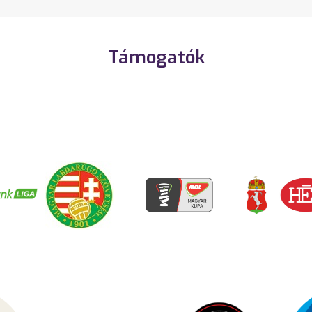
Támogatók