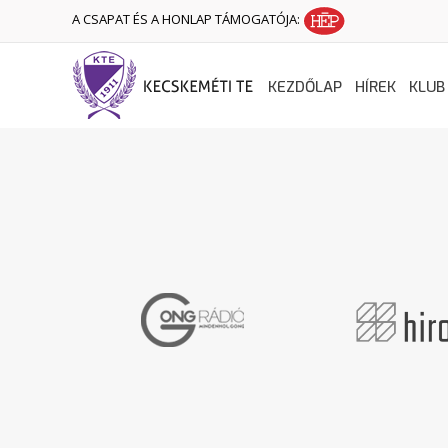
A CSAPAT ÉS A HONLAP TÁMOGATÓJA:
KEZDŐLAP
HÍREK
KLUB