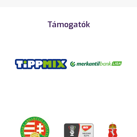
Támogatók