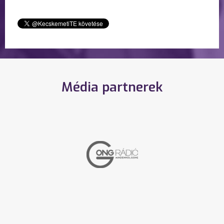
Média partnerek