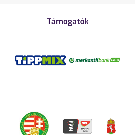
Támogatók