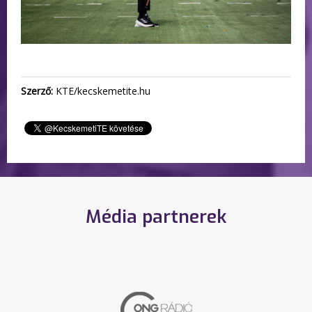
Szerző:
KTE/kecskemetite.hu
Média partnerek