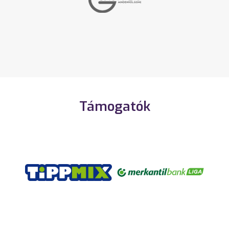
Támogatók